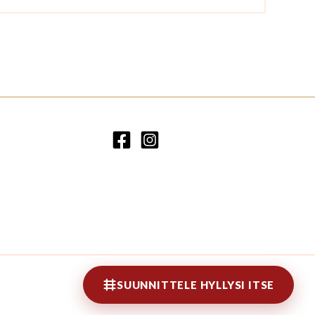
SUUNNITTELE HYLLYSI ITSE