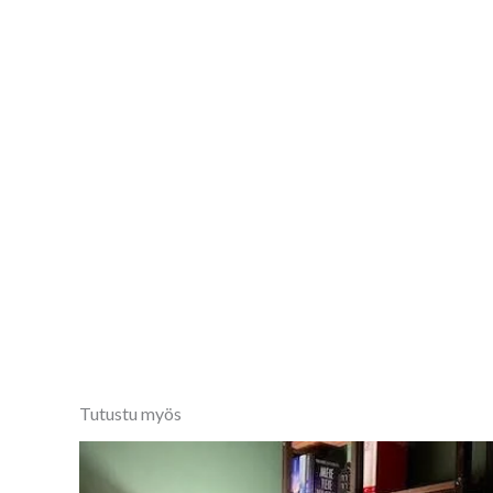
Tutustu myös