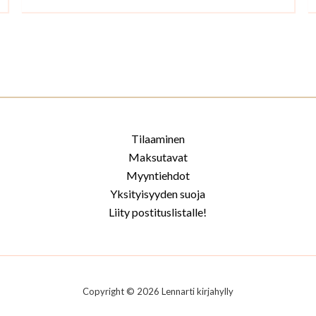
Tilaaminen
Maksutavat
Myyntiehdot
Yksityisyyden suoja
Liity postituslistalle!
Copyright © 2026 Lennarti kirjahylly