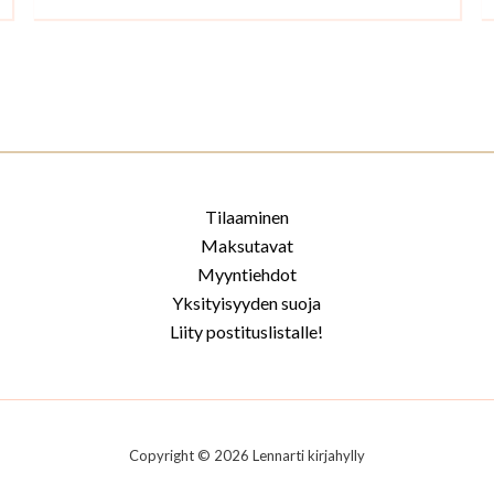
Tilaaminen
Maksutavat
Myyntiehdot
Yksityisyyden suoja
Liity postituslistalle!
Copyright © 2026 Lennarti kirjahylly