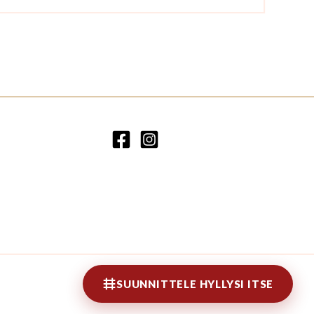
SUUNNITTELE HYLLYSI ITSE