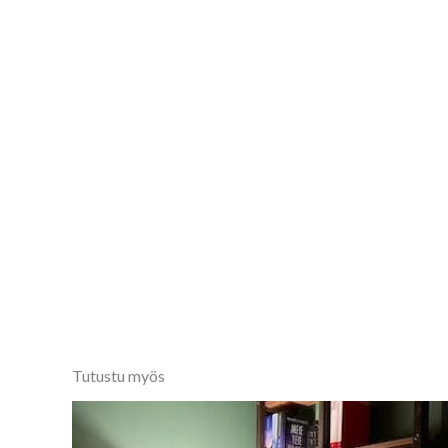
Tutustu myös