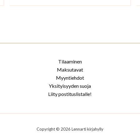
Tilaaminen
Maksutavat
Myyntiehdot
Yksityisyyden suoja
Liity postituslistalle!
Copyright © 2026 Lennarti kirjahylly