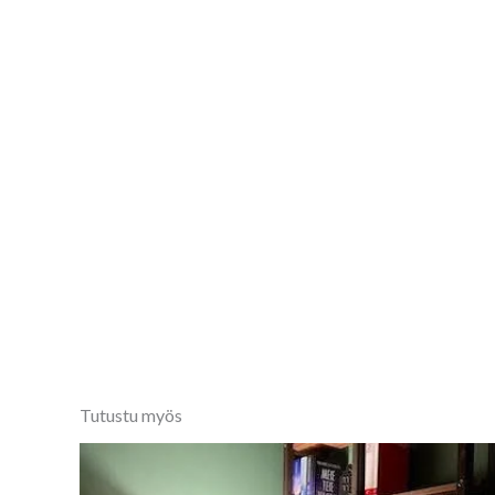
Tutustu myös