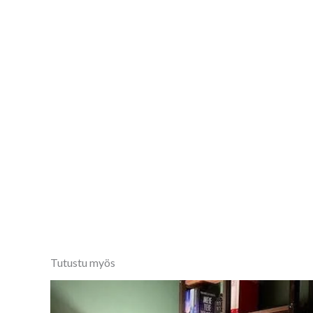
Tutustu myös