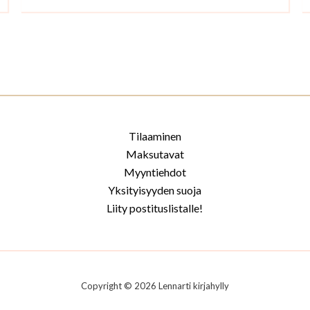
Tilaaminen
Maksutavat
Myyntiehdot
Yksityisyyden suoja
Liity postituslistalle!
Copyright © 2026 Lennarti kirjahylly