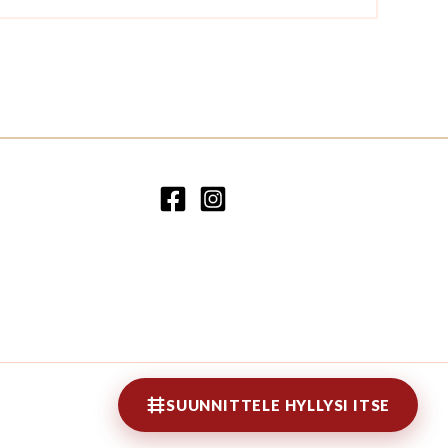
SUUNNITTELE HYLLYSI ITSE