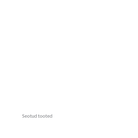
Seotud tooted