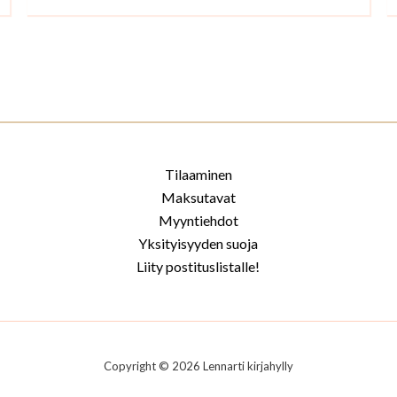
Tilaaminen
Maksutavat
Myyntiehdot
Yksityisyyden suoja
Liity postituslistalle!
Copyright © 2026 Lennarti kirjahylly