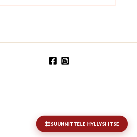
SUUNNITTELE HYLLYSI ITSE