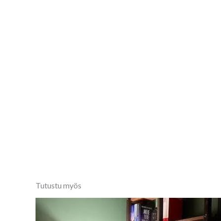
Tutustu myös